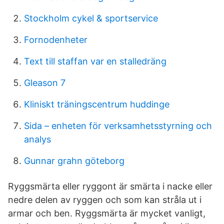
Stockholm cykel & sportservice
Fornodenheter
Text till staffan var en stalledräng
Gleason 7
Kliniskt träningscentrum huddinge
Sida – enheten för verksamhetsstyrning och
analys
Gunnar grahn göteborg
Ryggsmärta eller ryggont är smärta i nacke eller
nedre delen av ryggen och som kan stråla ut i
armar och ben. Ryggsmärta är mycket vanligt,